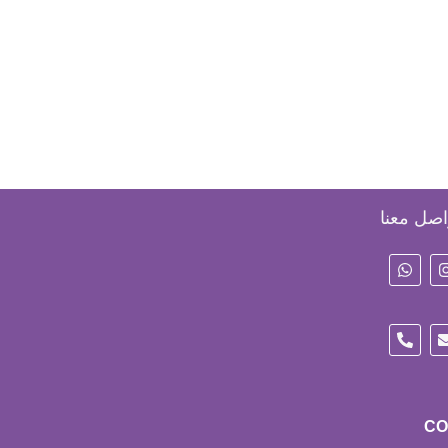
اصل معنا
CO