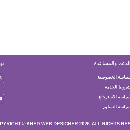
لدعم والمساعدة
تو
ياسة الخصوصية
روط الخدمة
ياسة الاسترجاع
ياسة التسليم
PYRIGHT © AHED WEB DESIGNER 2026. ALL RIGHTS R