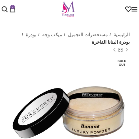
0
الرئيسية
مستحضرات التجميل
ميكب وجه
بودرة
بودرة البنانا الفاخرة
SOLD
OUT