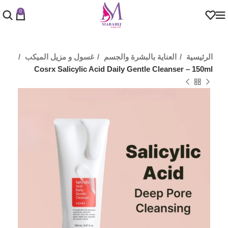
0
الرئيسية
العناية بالبشرة والجسم
غسول و مزيل الميكب
Cosrx Salicylic Acid Daily Gentle Cleanser – 150ml