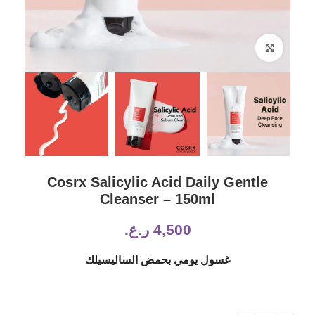
Click to enlarge
Cosrx Salicylic Acid Daily Gentle
Cleanser – 150ml
4,500
ر.ع.
غسول يومي بحمض الساليسيلك