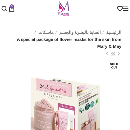
0
الرئيسية
العناية بالبشرة والجسم
ماسكات
A special package of flower masks for the skin from
Mary & May
SOLD
OUT