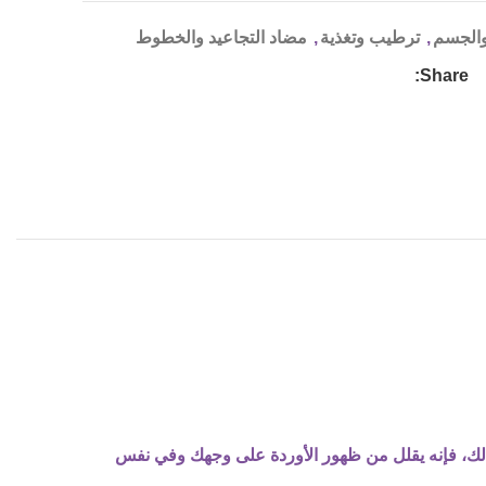
 والجسم
,
ترطيب وتغذية
,
مضاد التجاعيد والخطوط
Share:
ذلك، فإنه يقلل من ظهور الأوردة على وجهك وفي نفس