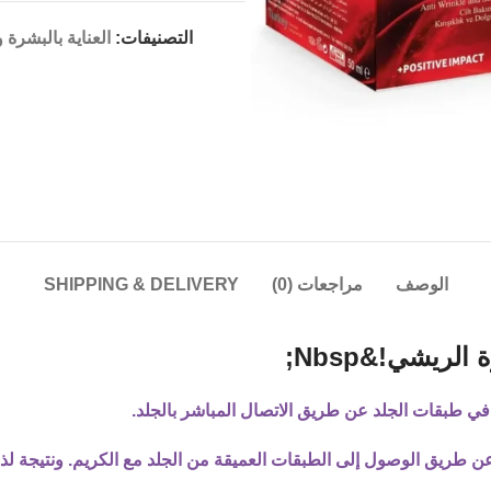
التصنيفات:
العناية بالبشرة
الوصف
مراجعات (0)
SHIPPING & DELIVERY
ريشي!&Nbsp;
ي طبقات الجلد عن طريق الاتصال المباشر بالجلد.
ن طريق الوصول إلى الطبقات العميقة من الجلد مع الكريم. ونتيجة ل