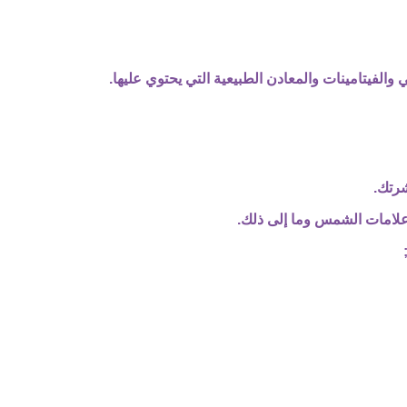
لفيتامينات والمعادن الطبيعية التي يحتوي عليها.
شرتك.
وعلامات الشمس وما إلى ذلك.