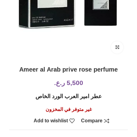
Click to enlarge
Ameer al Arab prive rose perfume
5,500
ر.ع.
عطر امير العرب الورد الخاص
غير متوفر في المخزون
Add to wishlist
Compare