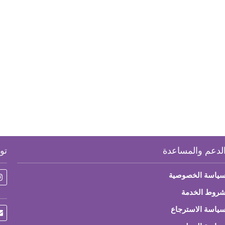
لدعم والمساعدة
تو
ياسة الخصوصية
روط الخدمة
ياسة الاسترجاع