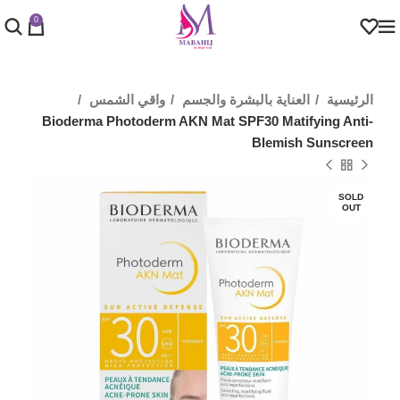
0
الرئيسية
العناية بالبشرة والجسم
واقي الشمس
Bioderma Photoderm AKN Mat SPF30 Matifying Anti-
Blemish Sunscreen
SOLD
OUT