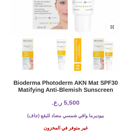
Click to enlarge
Bioderma Photoderm AKN Mat SPF30
Matifying Anti-Blemish Sunscreen
5,500
ر.ع.
بيوديرما واقي شمسي مضاد للبقع (جاف)
غير متوفر في المخزون