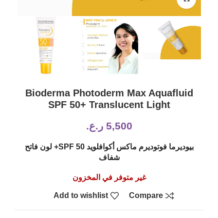
Bioderma Photoderm Max Aquafluid
SPF 50+ Translucent Light
5,500
ر.ع.
بيوديرما فوتوديرم ماكس أكوافلويد SPF 50+ لون فاتح
شفاف
غير متوفر في المخزون
Add to wishlist
Compare