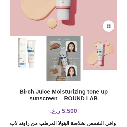
Click to enlarge
Birch Juice Moisturizing tone up
sunscreen – ROUND LAB
5,500
ر.ع.
واقي الشمس بخلاصة البتولا المرطب من راوند لاب