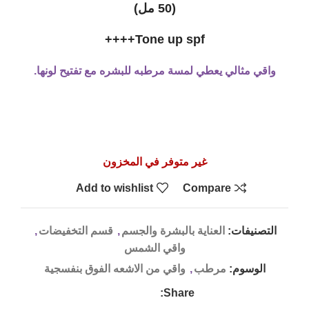
(50 مل)
Tone up spf++++
واقي مثالي يعطي لمسة مرطبه للبشره مع تفتيح لونها.
غير متوفر في المخزون
Add to wishlist
Compare
التصنيفات:
العناية بالبشرة والجسم
,
قسم التخفيضات
,
واقي الشمس
الوسوم:
مرطب
,
واقي من الاشعه الفوق بنفسجية
Share: