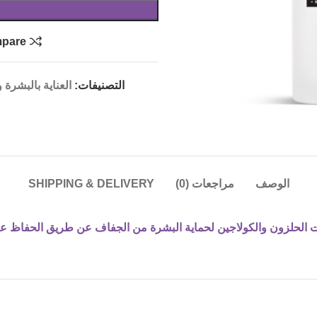
pare
التصنيفات:
العناية بالبشرة
الوصف
مراجعات (0)
SHIPPING & DELIVERY
 الحلزون والكولاجين لحماية البشرة من الجفاف عن طريق الحفاظ عل