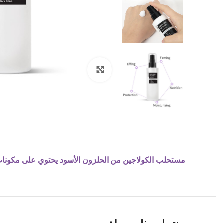
Click to enlarge
مستحلب الكولاجين من الحلزون الأسود يحتوي على مكونات