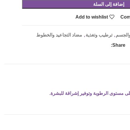
إضافة إلى السلة
Add to wishlist
Com
 والجسم
,
ترطيب وتغذية
,
مضاد التجاعيد والخطوط
Share:
ى مستوى الرطوبة وتوفير إشراقة للبشرة.