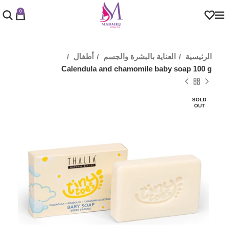
0
الرئيسية
العناية بالبشرة والجسم
أطفال
Calendula and chamomile baby soap 100 g
SOLD
OUT