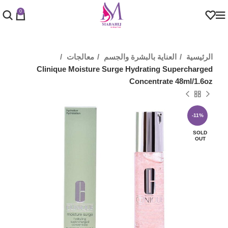
0
الرئيسية
العناية بالبشرة والجسم
معالجات
Clinique Moisture Surge Hydrating Supercharged
Concentrate 48ml/1.6oz
-11%
SOLD
OUT