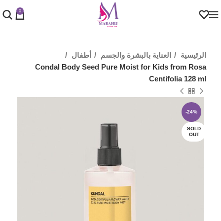
0
الرئيسية
العناية بالبشرة والجسم
أطفال
Condal Body Seed Pure Moist for Kids from Rosa
Centifolia 128 ml
-24%
SOLD
OUT