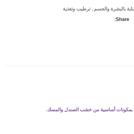
ناية بالبشرة والجسم
,
ترطيب وتغذية
Share:
نتهي بمكونات أساسية من خشب الصندل والمسك.