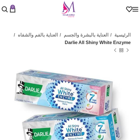
0
الرئيسية
العناية بالبشرة والجسم
العناية بالفم والشفاه
Darlie All Shiny White Enzyme