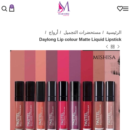
0
الرئيسية
مستحضرات التجميل
أرواج
Daylong Lip colour Matte Liquid Lipstick