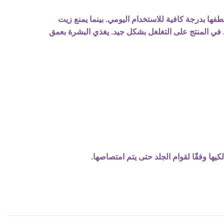
فها بدرجة كافية للاستخدام اليومي. بينما يمنع زيت
 في المنتج على التغلغل بشكل جيد. يغذي البشرة بعمق