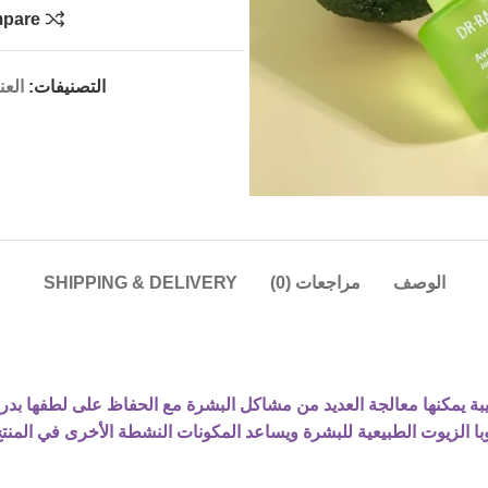
pare
التصنيفات:
العن
الوصف
مراجعات (0)
SHIPPING & DELIVERY
كيبة يمكنها معالجة العديد من مشاكل البشرة مع الحفاظ على لطفها بدر
ا الزيوت الطبيعية للبشرة ويساعد المكونات النشطة الأخرى في المنت