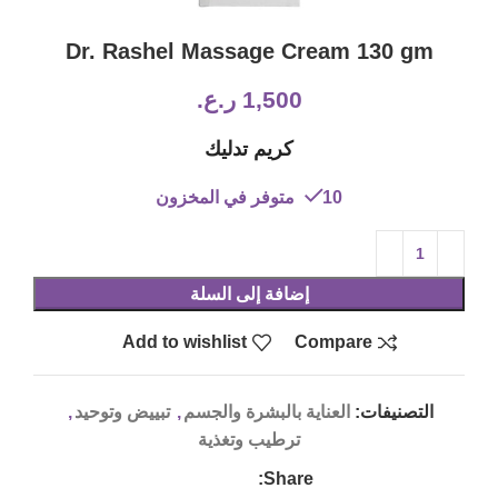
Dr. Rashel Massage Cream 130 gm
1,500
ر.ع.
كريم تدليك
10 متوفر في المخزون
إضافة إلى السلة
Add to wishlist
Compare
التصنيفات:
العناية بالبشرة والجسم
,
تبييض وتوحيد
,
ترطيب وتغذية
Share: