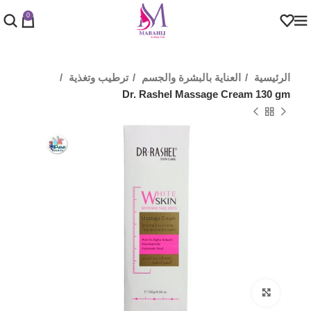
0
الرئيسية
العناية بالبشرة والجسم
ترطيب وتغذية
Dr. Rashel Massage Cream 130 gm
Click to enlarge