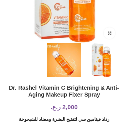
Click to enlarge
Dr. Rashel Vitamin C Brightening & Anti-
Aging Makeup Fixer Spray
2,000
ر.ع.
رذاذ فيتامين سي لتفتيح البشرة ومضاد للشيخوخة