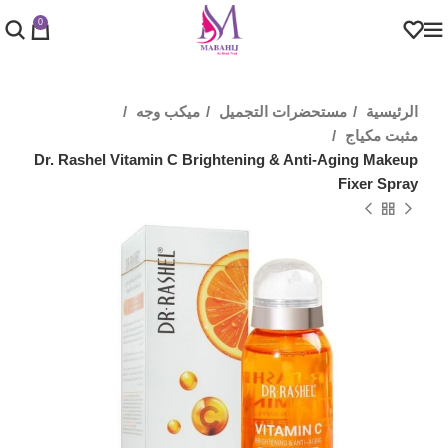
0
الرئيسية
مستحضرات التجميل
ميكب وجه
مثبت مكياج
Dr. Rashel Vitamin C Brightening & Anti-Aging Makeup
Fixer Spray