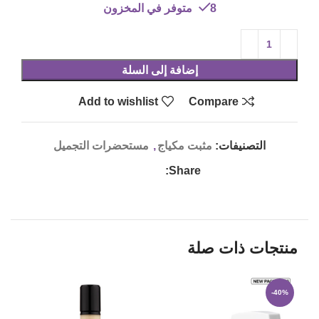
8 متوفر في المخزون
إضافة إلى السلة
Add to wishlist
Compare
التصنيفات:
مثبت مكياج
,
مستحضرات التجميل
Share:
منتجات ذات صلة
-40%