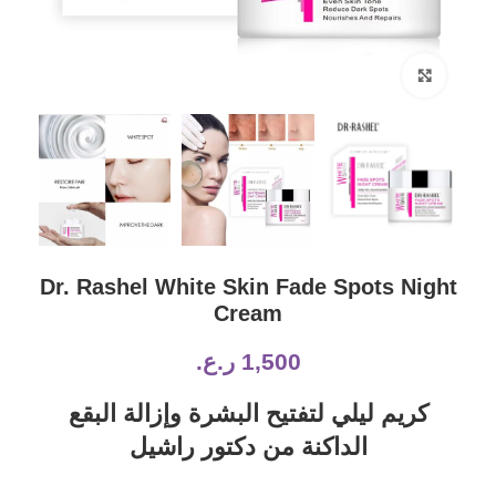
Click to enlarge
Dr. Rashel White Skin Fade Spots Night
Cream
1,500
ر.ع.
كريم ليلي لتفتيح البشرة وإزالة البقع
الداكنة من دكتور راشيل