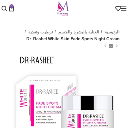
0
الرئيسية
العناية بالبشرة والجسم
ترطيب وتغذية
Dr. Rashel White Skin Fade Spots Night Cream