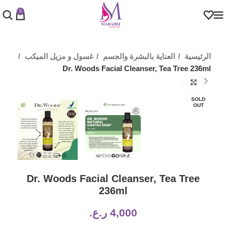
0
الرئيسية
العناية بالبشرة والجسم
غسول و مزيل الميكب
Dr. Woods Facial Cleanser, Tea Tree 236ml
Click to enlarge
SOLD
OUT
Dr. Woods Facial Cleanser, Tea Tree
236ml
4,000
ر.ع.