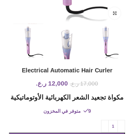
Click to enlarge
Electrical Automatic Hair Curler
12,000
ر.ع.
17,000
ر.ع.
مكواة تجعيد الشعر الكهربائية الأوتوماتيكية
9 متوفر في المخزون