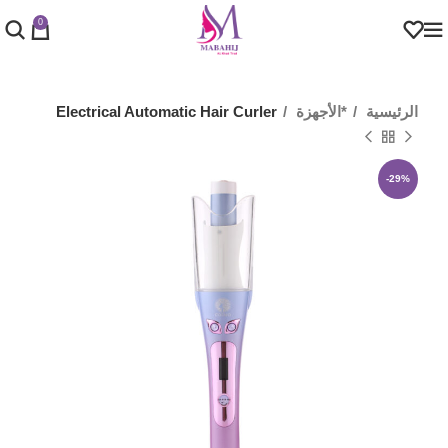
0
الرئيسية
*الأجهزة
Electrical Automatic Hair Curler
-29%