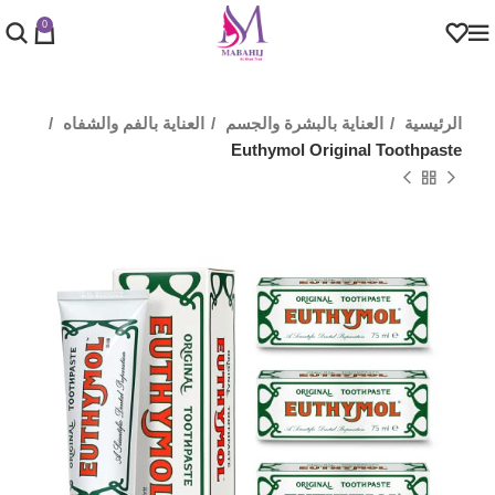
0
الرئيسية
العناية بالبشرة والجسم
العناية بالفم والشفاه
Euthymol Original Toothpaste