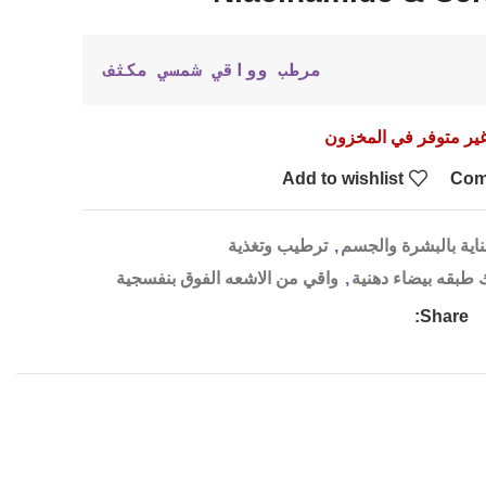
مرطب وواقي شمسي مكثف
ير متوفر في المخزون
Add to wishlist
Com
ناية بالبشرة والجسم
,
ترطيب وتغذية
ك طبقه بيضاء دهنية
,
واقي من الاشعه الفوق بنفسجية
Share: