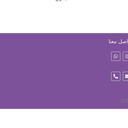
اصل معنا
CO