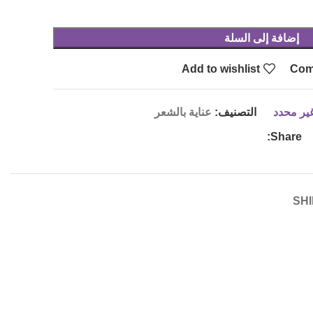
إضافة إلى السلة
Add to wishlist
Com
ير محدد
التصنيف:
عناية بالشعر
Share:
SHI