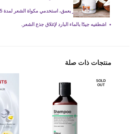
لترطيب الشعر بعمق، استخدمي مكواة الشعر لمدة 15 دقيقة.
اشطفيه جيدًا بالماء البارد لإغلاق جذع الشعر.
منتجات ذات صلة
SOLD
OUT