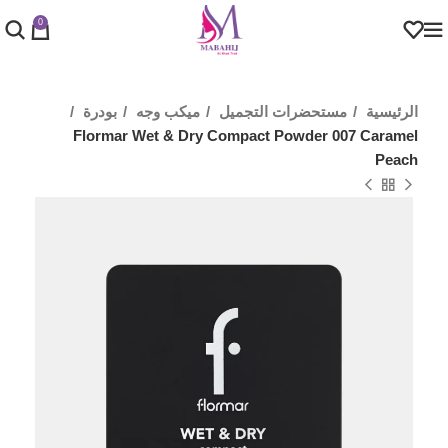
0
الرئيسية
مستحضرات التجميل
ميكب وجه
بودرة
Flormar Wet & Dry Compact Powder 007 Caramel
Peach