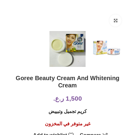
Click to enlarge
Goree Beauty Cream And Whitening
Cream
1,500
ر.ع.
كريم تجميل وتبييض
غير متوفر في المخزون