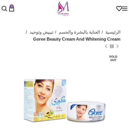
0
الرئيسية
العناية بالبشرة والجسم
تبييض وتوحيد
Goree Beauty Cream And Whitening Cream
SOLD
OUT