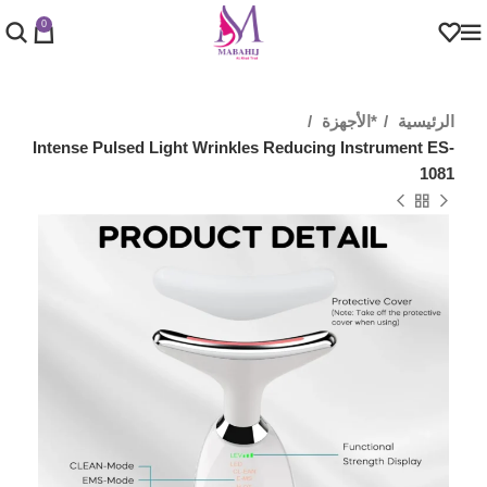
0
الرئيسية
*الأجهزة
Intense Pulsed Light Wrinkles Reducing Instrument ES-
1081