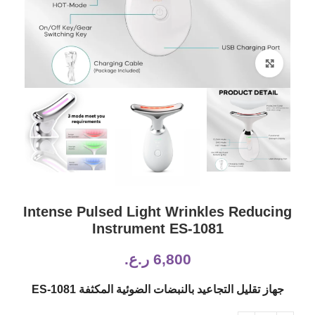
Click to enlarge
Intense Pulsed Light Wrinkles Reducing
Instrument ES-1081
6,800
ر.ع.
جهاز تقليل التجاعيد بالنبضات الضوئية المكثفة ES-1081