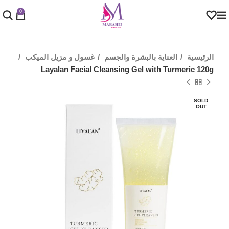
0
الرئيسية
العناية بالبشرة والجسم
غسول و مزيل الميكب
Layalan Facial Cleansing Gel with Turmeric 120g
SOLD
OUT