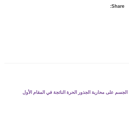
Share:
سدة يساعد الجسم على محاربة الجذور الحرة الناتجة في المقام الأول