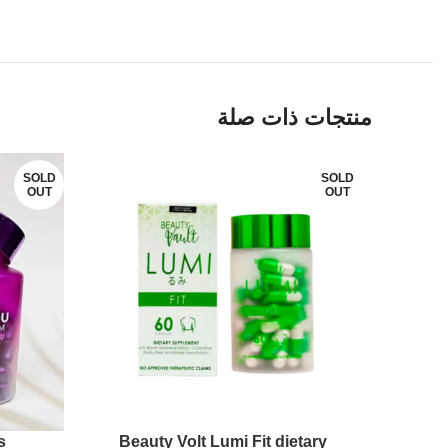
منتجات ذات صلة
SOLD
SOLD
OUT
OUT
s
Beauty Volt Lumi Fit dietary