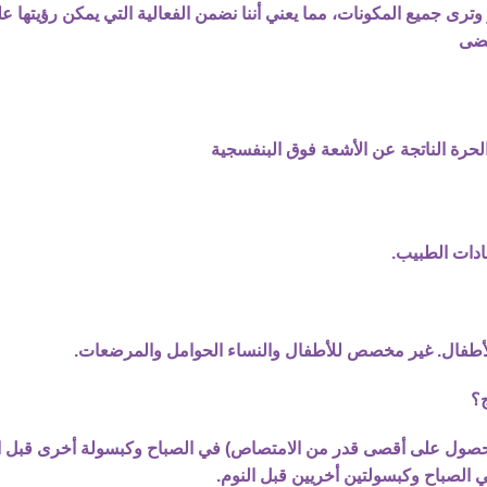
 جميع المكونات، مما يعني أننا نضمن الفعالية التي يمكن رؤيتها عل
مضى
لحرة الناتجة عن الأشعة فوق البنفسجية
 الأطفال. غير مخصص للأطفال والنساء الحوامل والمرضعات.
لحصول على أقصى قدر من الامتصاص) في الصباح وكبسولة أخرى قبل ا
 الصباح وكبسولتين أخريين قبل النوم.