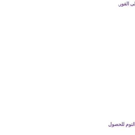
ى الفور.
لنوم للحصول