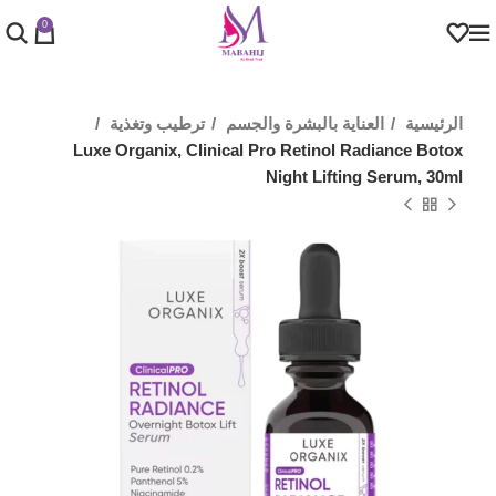
0
الرئيسية
العناية بالبشرة والجسم
ترطيب وتغذية
Luxe Organix, Clinical Pro Retinol Radiance Botox
Night Lifting Serum, 30ml