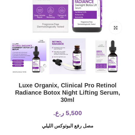
Click to enlarge
Luxe Organix, Clinical Pro Retinol
Radiance Botox Night Lifting Serum,
30ml
5,500
ر.ع.
مصل رفع البوتوكس الليلي