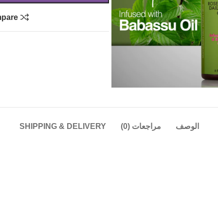
pare
الوصف
مراجعات (0)
SHIPPING & DELIVERY