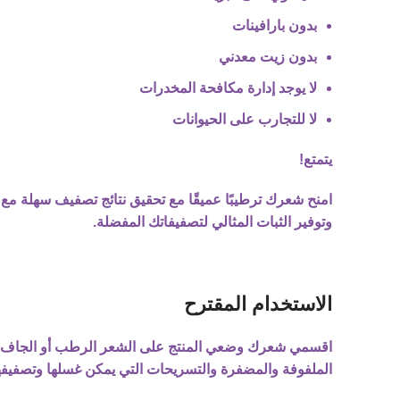
بدون بارافينات
بدون زيت معدني
لا يوجد إدارة مكافحة المخدرات
لا للتجارب على الحيوانات
يتمتع!
امنح شعرك ترطيبًا عميقًا مع تحقيق نتائج تصفيف سهلة مع ك
وتوفير الثبات المثالي لتصفيفاتك المفضلة.
الاستخدام المقترح
اقسمي شعرك وضعي المنتج على الشعر الرطب أو الجاف. 
الملفوفة والمضفرة والتسريحات التي يمكن غسلها وتصفيفه