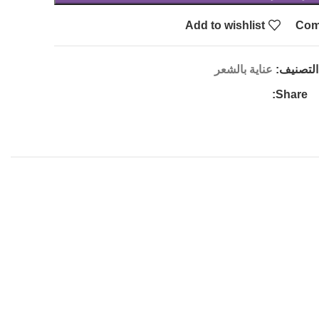
Add to wishlist
Com
التصنيف:
عناية بالشعر
Share: