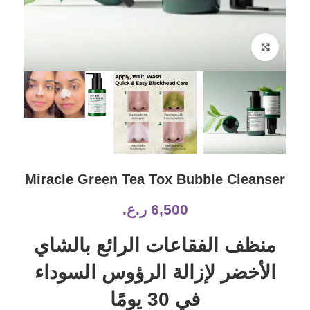
Click to enlarge
Miracle Green Tea Tox Bubble Cleanser
6,500
ر.ع.
منظف ​​الفقاعات الرائع بالشاي
الأخضر لإزالة الرؤوس السوداء
في 30 يومًا