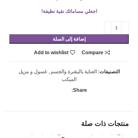
اجعلي مساماتك نقية نظيفة!
إضافة إلى السلة
Add to wishlist
Compare
التصنيفات:
العناية بالبشرة والجسم
,
غسول و مزيل
الميكب
Share:
منتجات ذات صلة