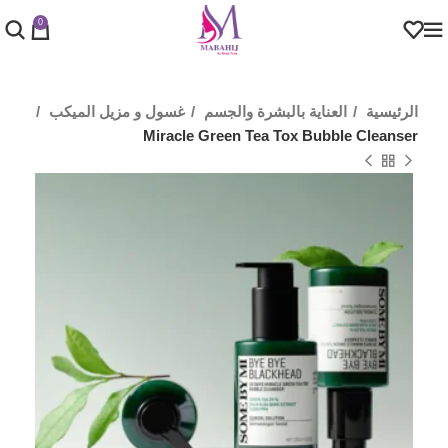
0
الرئيسية
العناية بالبشرة والجسم
غسول و مزيل الميكب
Miracle Green Tea Tox Bubble Cleanser