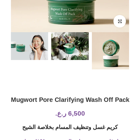
Click to enlarge
Mugwort Pore Clarifying Wash Off Pack
6,500
ر.ع.
كريم غسل وتنظيف المسام بخلاصة الشيح