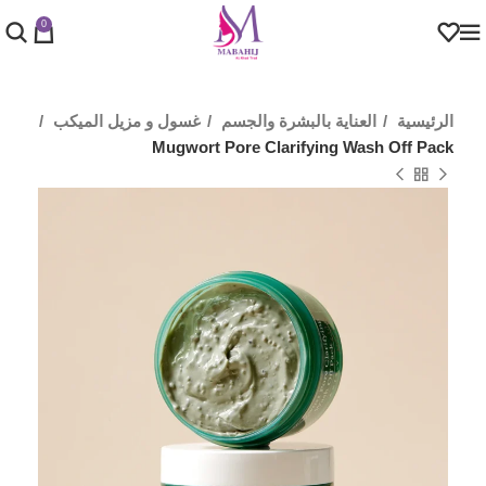
0
الرئيسية
العناية بالبشرة والجسم
غسول و مزيل الميكب
Mugwort Pore Clarifying Wash Off Pack