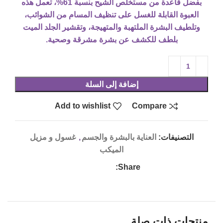
بفضل قاعدة من مستخلص الشيح بنسبة 61%، تعمل هذه
العبوة القابلة للغسل على تنظيف المسام من الشوائب،
وتلطيف البشرة الملتهبة والمتهيجة، وتقشير الجلد الميت
بلطف للكشف عن بشرة مشرقة وصحية.
إضافة إلى السلة
Add to wishlist
Compare
التصنيفات:
العناية بالبشرة والجسم
,
غسول و مزيل
الميكب
Share:
منتجات ذات صلة