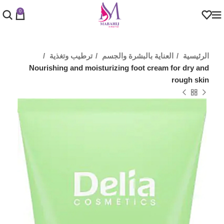
0
الرئيسية
العناية بالبشرة والجسم
ترطيب وتغذية
Nourishing and moisturizing foot cream for dry and
rough skin