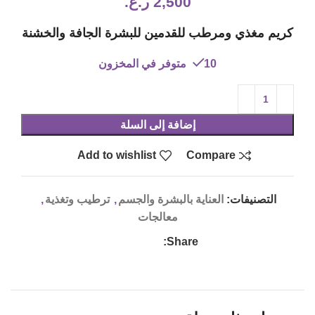
2,500
ر.ع.
كريم مغذي ومرطب للقدمين للبشرة الجافة والخشنة
10 متوفر في المخزون
إضافة إلى السلة
Add to wishlist
Compare
التصنيفات:
العناية بالبشرة والجسم
,
ترطيب وتغذية
,
معالجات
Share: