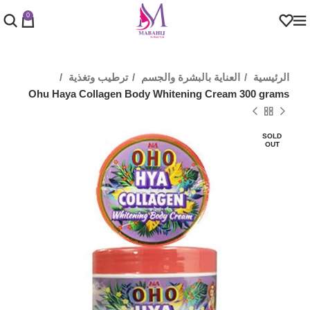
0
الرئيسية
العناية بالبشرة والجسم
ترطيب وتغذية
Ohu Haya Collagen Body Whitening Cream 300 grams
SOLD
OUT