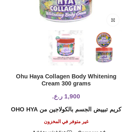
Click to enlarge
Ohu Haya Collagen Body Whitening
Cream 300 grams
1,900
ر.ع.
كريم تبييض الجسم بالكولاجين من OHO HYA
غير متوفر في المخزون