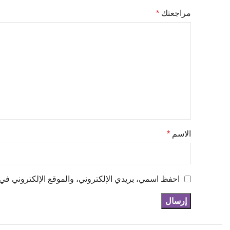
مراجعتك
*
الاسم
*
احفظ اسمي، بريدي الإلكتروني، والموقع الإلكتروني في 