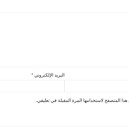
البريد الإلكتروني
*
هذا المتصفح لاستخدامها المرة المقبلة في تعليقي.