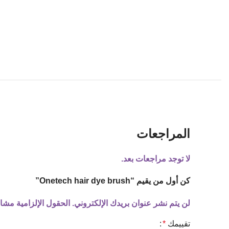
المراجعات
لا توجد مراجعات بعد.
كن أول من يقيم “Onetech hair dye brush”
لن يتم نشر عنوان بريدك الإلكتروني.
الحقول الإلزامية مشار 
تقييمك
*