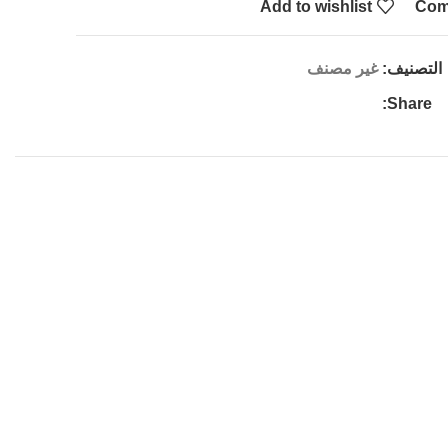
Add to wishlist
Com
التصنيف:
غير مصنف
Share: