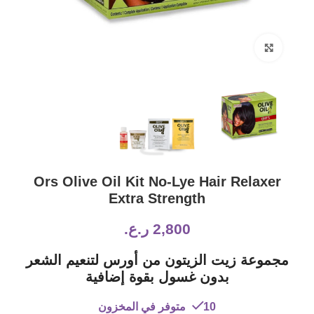
Click to enlarge
Ors Olive Oil Kit No-Lye Hair Relaxer
Extra Strength
2,800
ر.ع.
مجموعة زيت الزيتون من أورس لتنعيم الشعر
بدون غسول بقوة إضافية
10 متوفر في المخزون