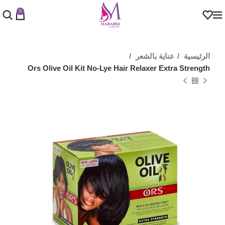
0
الرئيسية
عناية بالشعر
Ors Olive Oil Kit No-Lye Hair Relaxer Extra Strength