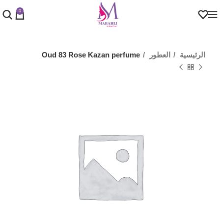
0
الرئيسية
العطور
Oud 83 Rose Kazan perfume