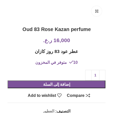
Click to enlarge
Oud 83 Rose Kazan perfume
16,000
ر.ع.
عطر عود 83 روز كازان
10 متوفر في المخزون
إضافة إلى السلة
Add to wishlist
Compare
التصنيف:
العطور