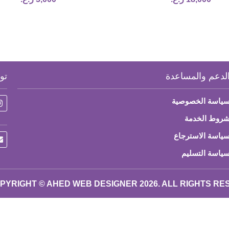
لدعم والمساعدة
تو
ياسة الخصوصية
روط الخدمة
ياسة الاسترجاع
ياسة التسليم
PYRIGHT © AHED WEB DESIGNER 2026. ALL RIGHTS R