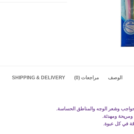
الوصف
مراجعات (0)
SHIPPING & DELIVERY
الحواجب وشعر الوجه والمناطق الحساسة.
ومريحة ومهدئة.
قة في كل عبوة.