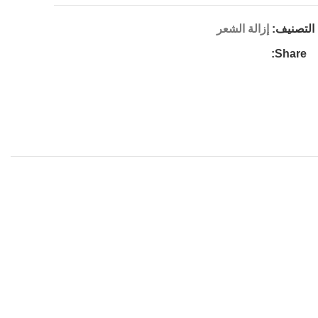
التصنيف:
إزالة الشعر
Share: