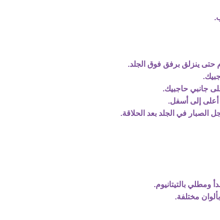
.
بيك.
لى جانبي حاجبيك.
أعلى إلى أسفل.
لصبار في الجلد بعد الحلاقة.
 ومطلي بالتيتانيوم.