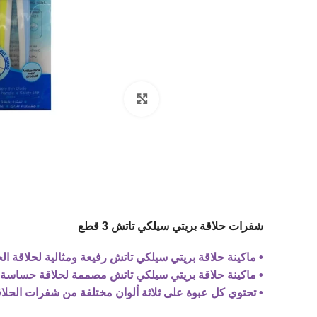
Click to enlarge
شفرات حلاقة بريتي سيلكي تاتش 3 قطع
• ماكينة حلاقة بريتي سيلكي تاتش رفيعة ومثالية لحلاقة 
• ماكينة حلاقة بريتي سيلكي تاتش مصممة لحلاقة حساسة 
• تحتوي كل عبوة على ثلاثة ألوان مختلفة من شفرات الحلا