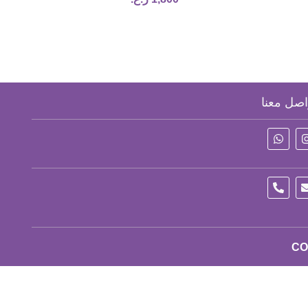
اصل معنا
CO