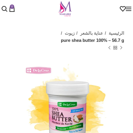
0
الرئيسية
عناية بالشعر
زيوت
pure shea butter 100% – 56.7 g