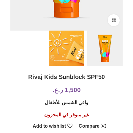
Click to enlarge
Rivaj Kids Sunblock SPF50
1,500
ر.ع.
واقي الشمس للأطفال
غير متوفر في المخزون
Add to wishlist
Compare