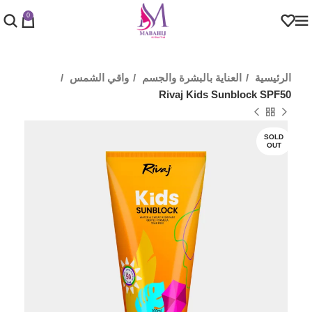
0
الرئيسية
العناية بالبشرة والجسم
واقي الشمس
Rivaj Kids Sunblock SPF50
SOLD
OUT