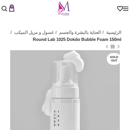
0
الرئيسية
العناية بالبشرة والجسم
غسول و مزيل الميكب
Round Lab 1025 Dokdo Bubble Foam 150ml
SOLD
OUT