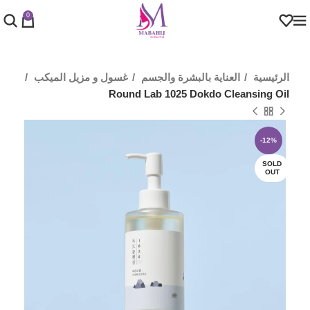
0
الرئيسية
العناية بالبشرة والجسم
غسول و مزيل الميكب
Round Lab 1025 Dokdo Cleansing Oil
-12%
SOLD
OUT