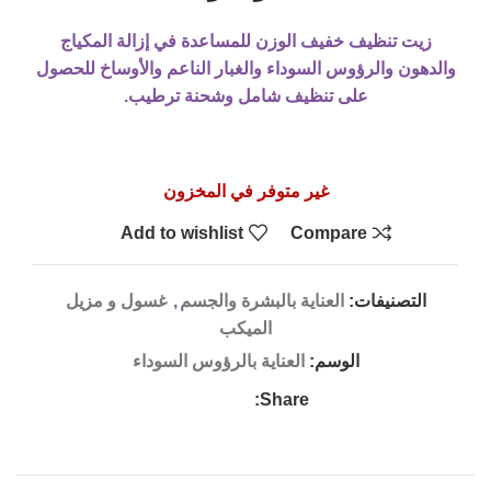
زيت تنظيف خفيف الوزن للمساعدة في
إزالة المكياج
والدهون والرؤوس السوداء
والغبار الناعم والأوساخ للحصول
على تنظيف شامل وشحنة ترطيب.
غير متوفر في المخزون
Add to wishlist
Compare
التصنيفات:
العناية بالبشرة والجسم
,
غسول و مزيل
الميكب
الوسم:
العناية بالرؤوس السوداء
Share: