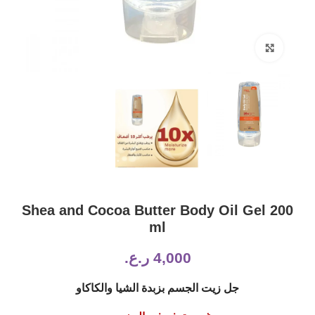
Click to enlarge
Shea and Cocoa Butter Body Oil Gel 200
ml
4,000
ر.ع.
جل زيت الجسم بزبدة الشيا والكاكاو