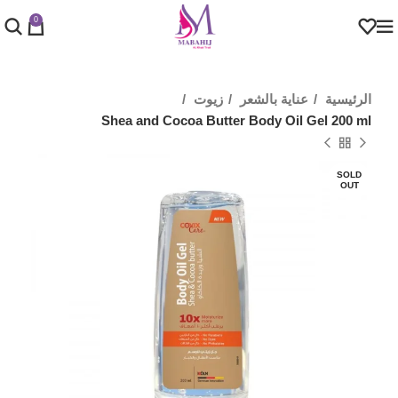
0
الرئيسية
عناية بالشعر
زيوت
Shea and Cocoa Butter Body Oil Gel 200 ml
SOLD
OUT