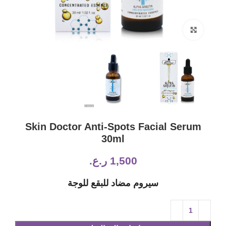
Click to enlarge
Skin Doctor Anti-Spots Facial Serum
30ml
1,500
ر.ع.
سيروم مضاد للبقع للوجة