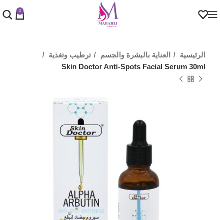
0
الرئيسية
العناية بالبشرة والجسم
ترطيب وتغذية
Skin Doctor Anti-Spots Facial Serum 30ml