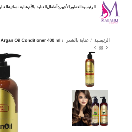
الرئيسية
العطور
الأجهزة
أطفال
العناية بالأم
عناية نسائية
العنا
الرئيسية
عناية بالشعر
 Argan Oil Conditioner 400 ml