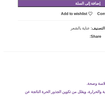
إضافة إلى السلة
Add to wishlist
Com
التصنيف:
عناية بالشعر
Share:
لاسة وصحة.
ن الأضرار البيئية والحرارة، ويقلل من تكوين الجذور الحرة الناتجة عن