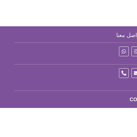
اصل معنا
CO