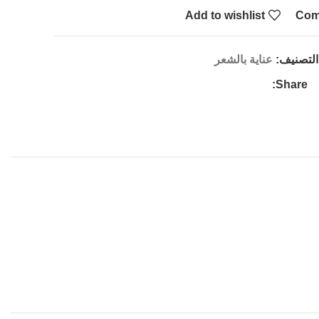
Add to wishlist
Com
التصنيف:
عناية بالشعر
Share: