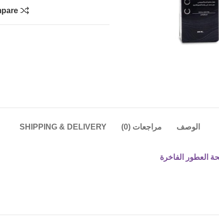
pare
الوصف
مراجعات (0)
SHIPPING & DELIVERY
ة العطور الفاخرة