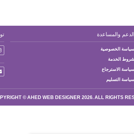
لدعم والمساعدة
تو
ياسة الخصوصية
روط الخدمة
ياسة الاسترجاع
ياسة التسليم
PYRIGHT © AHED WEB DESIGNER 2026. ALL RIGHTS R